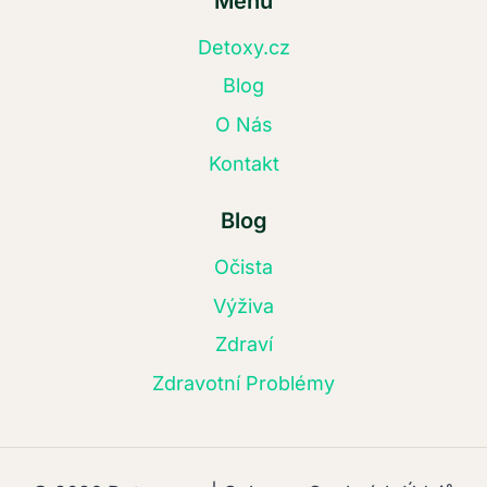
Menu
Detoxy.cz
Blog
O Nás
Kontakt
Blog
Očista
Výživa
Zdraví
Zdravotní Problémy