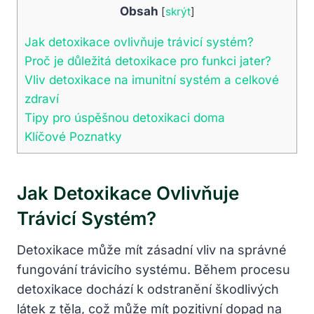
Obsah
[
skrýt
]
Jak detoxikace ovlivňuje trávicí systém?
Proč je důležitá detoxikace pro funkci jater?
Vliv detoxikace na imunitní systém a celkové
zdraví
Tipy pro úspěšnou detoxikaci doma
Klíčové Poznatky
Jak Detoxikace Ovlivňuje
Trávicí Systém?
Detoxikace může mít zásadní vliv na správné
fungování trávicího systému. Během procesu
detoxikace dochází k odstranění škodlivých
látek z těla, což může mít pozitivní dopad na