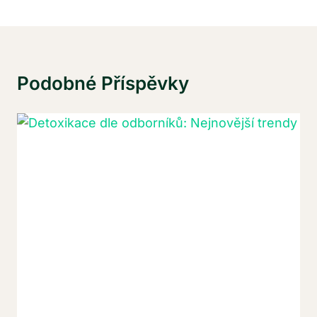
Podobné Příspěvky