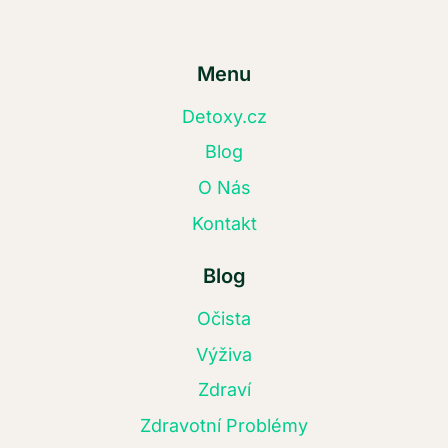
Menu
Detoxy.cz
Blog
O Nás
Kontakt
Blog
Očista
Výživa
Zdraví
Zdravotní Problémy