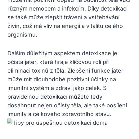
různým nemocem a infekcím. Díky detoxikaci
se také může zlepšit trávení a vstřebávání
živin, což má vliv na energii a vitalitu celého
organismu.
Dalším důležitým aspektem detoxikace je
očista jater, která hraje klíčovou roli při
eliminaci toxinů z těla. Zlepšení funkce jater
může mít dlouhodobé pozitivní účinky na
imunitní systém a zdraví jako celek. S
pravidelnou detoxikací můžete tedy
dosáhnout nejen očisty těla, ale také posílení
imunity a celkového zdravotního stavu.