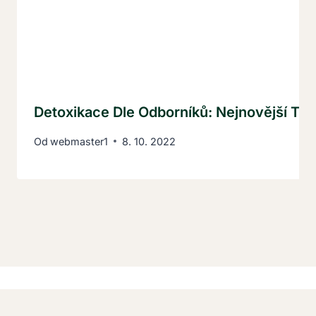
Detoxikace Dle Odborníků: Nejnovější Tre
Od
webmaster1
8. 10. 2022