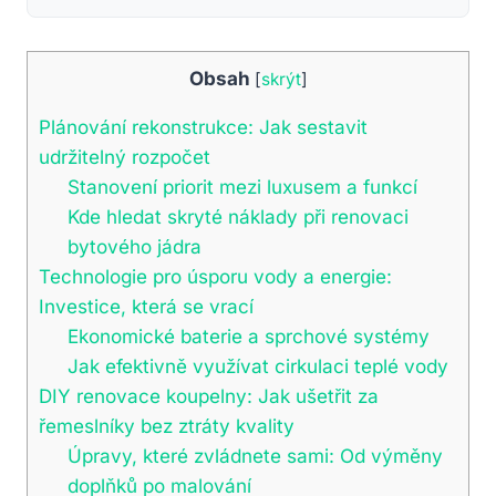
Obsah
[
skrýt
]
Plánování rekonstrukce: Jak sestavit
udržitelný rozpočet
Stanovení priorit mezi luxusem a funkcí
Kde hledat skryté náklady při renovaci
bytového jádra
Technologie pro úsporu vody a energie:
Investice, která se vrací
Ekonomické baterie a sprchové systémy
Jak efektivně využívat cirkulaci teplé vody
DIY renovace koupelny: Jak ušetřit za
řemeslníky bez ztráty kvality
Úpravy, které zvládnete sami: Od výměny
doplňků po malování