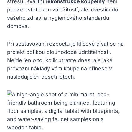
stresu. Kvalitní
rekonstrukce koupelny
není
pouze estetickou záležitostí, ale investicí do
vašeho zdraví a hygienického standardu
domova.
Při sestavování rozpočtu je klíčové dívat se na
projekt optikou dlouhodobé udržitelnosti.
Nejde jen o to, kolik utratíte dnes, ale jaké
provozní náklady vám koupelna přinese v
následujících deseti letech.