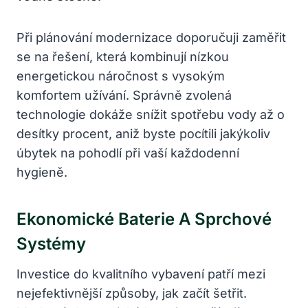
Při plánování modernizace doporučuji zaměřit
se na řešení, která kombinují nízkou
energetickou náročnost s vysokým
komfortem užívání. Správně zvolená
technologie dokáže snížit spotřebu vody až o
desítky procent, aniž byste pocítili jakýkoliv
úbytek na pohodlí při vaší každodenní
hygieně.
Ekonomické Baterie A Sprchové
Systémy
Investice do kvalitního vybavení patří mezi
nejefektivnější způsoby, jak začít šetřit.