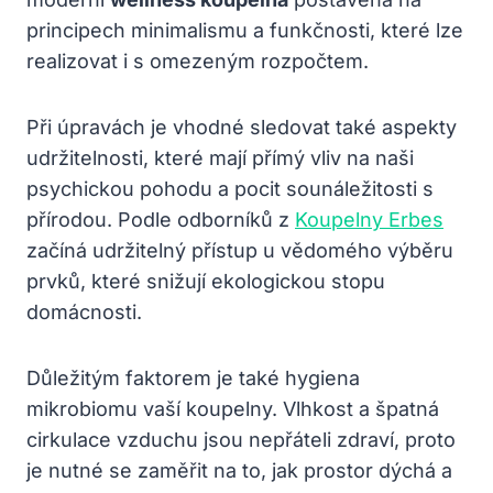
principech minimalismu a funkčnosti, které lze
realizovat i s omezeným rozpočtem.
Při úpravách je vhodné sledovat také aspekty
udržitelnosti, které mají přímý vliv na naši
psychickou pohodu a pocit sounáležitosti s
přírodou. Podle odborníků z
Koupelny Erbes
začíná udržitelný přístup u vědomého výběru
prvků, které snižují ekologickou stopu
domácnosti.
Důležitým faktorem je také hygiena
mikrobiomu vaší koupelny. Vlhkost a špatná
cirkulace vzduchu jsou nepřáteli zdraví, proto
je nutné se zaměřit na to, jak prostor dýchá a