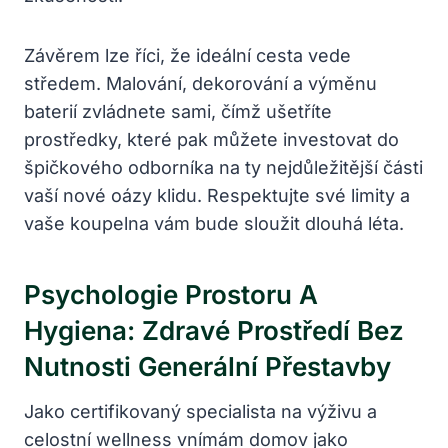
Závěrem lze říci, že ideální cesta vede
středem. Malování, dekorování a výměnu
baterií zvládnete sami, čímž ušetříte
prostředky, které pak můžete investovat do
špičkového odborníka na ty nejdůležitější části
vaší nové oázy klidu. Respektujte své limity a
vaše koupelna vám bude sloužit dlouhá léta.
Psychologie Prostoru A
Hygiena: Zdravé Prostředí Bez
Nutnosti Generální Přestavby
Jako certifikovaný specialista na výživu a
celostní wellness vnímám domov jako