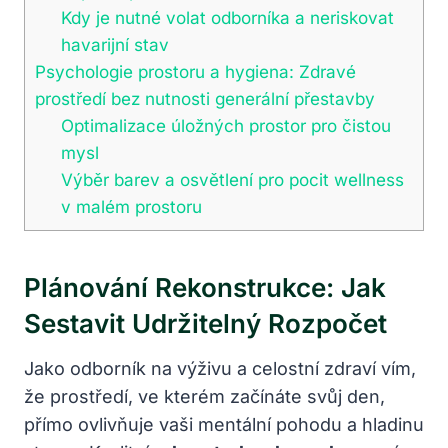
Kdy je nutné volat odborníka a neriskovat
havarijní stav
Psychologie prostoru a hygiena: Zdravé
prostředí bez nutnosti generální přestavby
Optimalizace úložných prostor pro čistou
mysl
Výběr barev a osvětlení pro pocit wellness
v malém prostoru
Plánování Rekonstrukce: Jak
Sestavit Udržitelný Rozpočet
Jako odborník na výživu a celostní zdraví vím,
že prostředí, ve kterém začínáte svůj den,
přímo ovlivňuje vaši mentální pohodu a hladinu