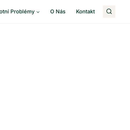
otní Problémy
O Nás
Kontakt