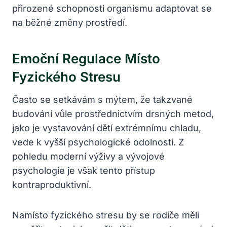
přirozené schopnosti organismu adaptovat se
na běžné změny prostředí.
Emoční Regulace Místo
Fyzického Stresu
Často se setkávám s mýtem, že takzvané
budování vůle prostřednictvím drsných metod,
jako je vystavování dětí extrémnímu chladu,
vede k vyšší psychologické odolnosti. Z
pohledu moderní výživy a vývojové
psychologie je však tento přístup
kontraproduktivní.
Namísto fyzického stresu by se rodiče měli