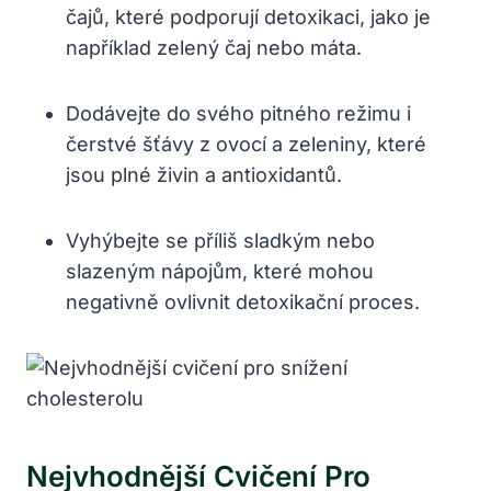
čajů, které podporují detoxikaci, jako je
například zelený čaj nebo máta.
Dodávejte do svého pitného režimu i
čerstvé šťávy z ovocí a zeleniny, které
jsou plné živin a antioxidantů.
Vyhýbejte se příliš sladkým nebo
slazeným nápojům, které mohou
negativně ovlivnit detoxikační proces.
Nejvhodnější Cvičení Pro