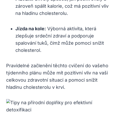
zároveň spálit kalorie, což má pozitivní vliv
na hladinu cholesterolu.
Jízda na kole:
Výborná aktivita, která
zlepšuje srdeční zdraví a podporuje
spalování tuků, čímž může pomoci snížit
cholesterol.
Pravidelné začlenění těchto cvičení do vašeho
týdenního plánu může mít pozitivní vliv na vaši
celkovou zdravotní situaci a pomoci snížit
hladinu cholesterolu v krvi.