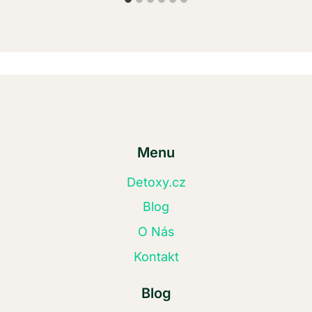
Menu
Detoxy.cz
Blog
O Nás
Kontakt
Blog