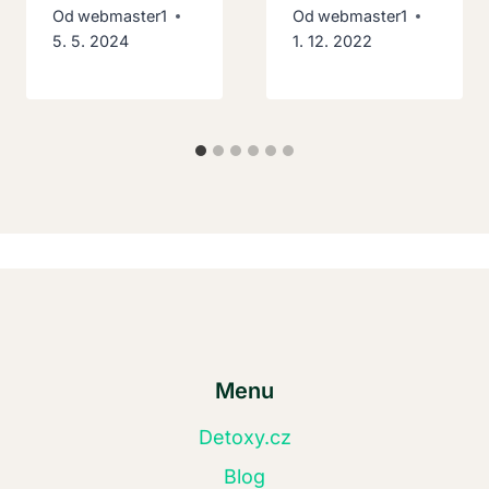
Od
webmaster1
Od
webmaster1
5. 5. 2024
1. 12. 2022
Menu
Detoxy.cz
Blog