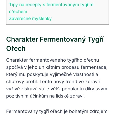
Tipy na recepty s fermentovaným tygřím
ořechem
Závěrečné myšlenky
Charakter Fermentovaný Tygří
Ořech
Charakter fermentovaného tygřího ořechu
spočívá v jeho unikátním procesu fermentace,
který mu poskytuje výjimečné vlastnosti a
chuťový profil. Tento nový trend ve zdravé
výživě získává stále větší popularitu díky svým
pozitivním účinkům na lidské zdraví.
Fermentovaný tygří ořech je bohatým zdrojem