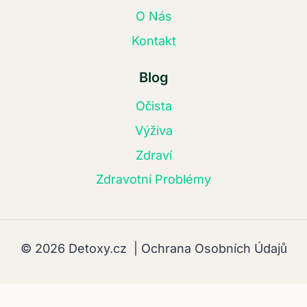
O Nás
Kontakt
Blog
Očista
Výživa
Zdraví
Zdravotní Problémy
© 2026 Detoxy.cz |
Ochrana Osobních Údajů