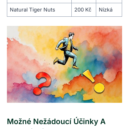
Natural Tiger Nuts
200 Kč
Nízká
Možné Nežádoucí Účinky A