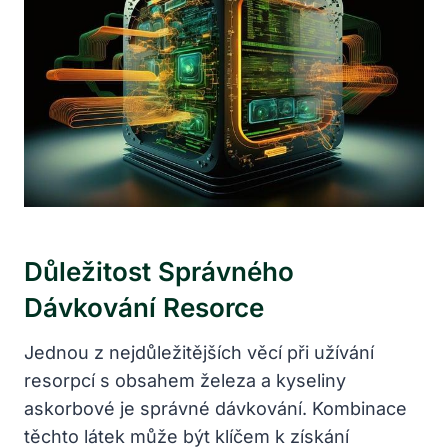
Důležitost Správného
Dávkování Resorce
Jednou z nejdůležitějších věcí při užívání
resorpcí s obsahem železa a kyseliny
askorbové je správné dávkování. Kombinace
těchto látek může být klíčem k získání