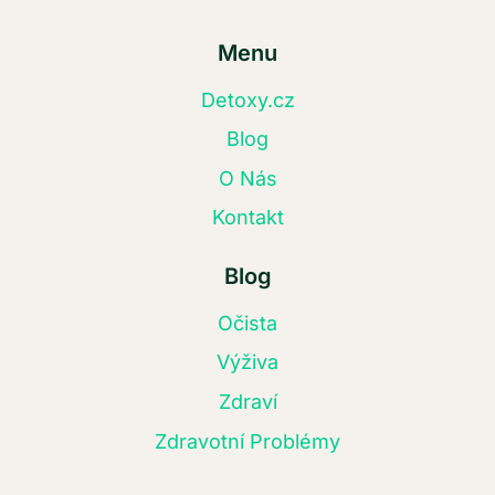
Menu
Detoxy.cz
Blog
O Nás
Kontakt
Blog
Očista
Výživa
Zdraví
Zdravotní Problémy