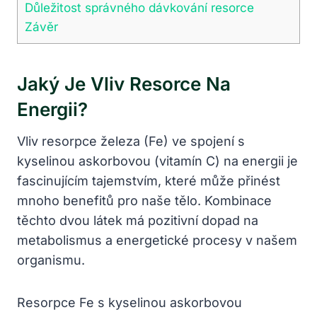
Důležitost správného dávkování resorce
Závěr
Jaký Je Vliv Resorce Na
Energii?
Vliv resorpce železa (Fe) ve spojení s
kyselinou askorbovou (vitamín C) na energii je
fascinujícím tajemstvím, které může přinést
mnoho benefitů pro naše tělo. Kombinace
těchto dvou látek má pozitivní dopad na
metabolismus a energetické procesy v našem
organismu.
Resorpce Fe s kyselinou askorbovou