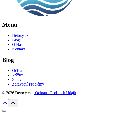
Menu
Detoxy.cz
Blog
O Nás
Kontakt
Blog
Očista
Výživa
Zdraví
Zdravotní Problémy
© 2026 Detoxy.cz |
Ochrana Osobních Údajů