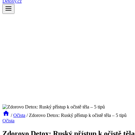
Detoxy.cz
/
Očista
/
Zdorovo Detox: Ruský přístup k očistě těla – 5 tipů
Očista
Zdorovo Detox: Ruský přístup k očistě těla