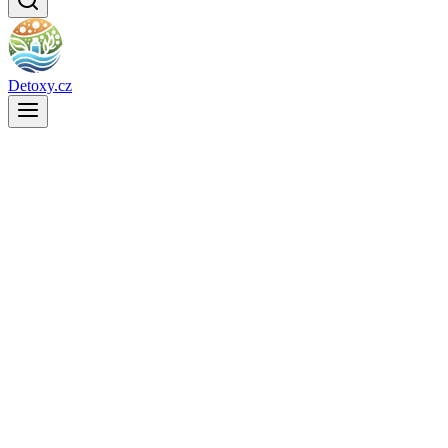
Detoxy.cz