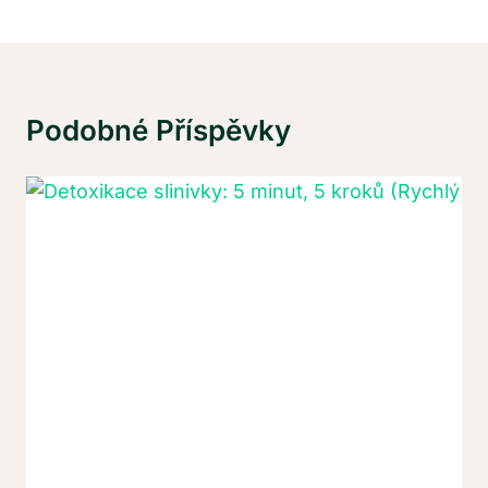
Podobné Příspěvky