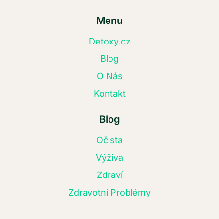
Menu
Detoxy.cz
Blog
O Nás
Kontakt
Blog
Očista
Výživa
Zdraví
Zdravotní Problémy