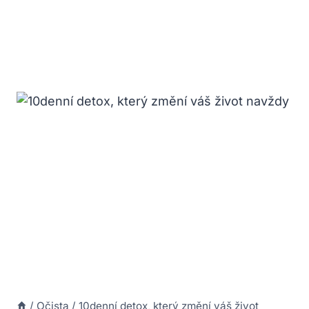
/
Očista
/
10denní detox, který změní váš život