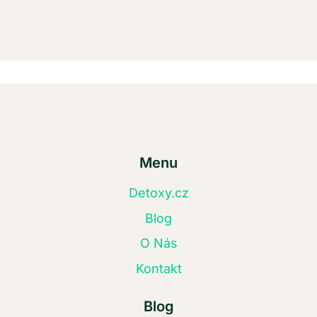
Menu
Detoxy.cz
Blog
O Nás
Kontakt
Blog