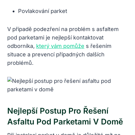
Povlakování parket
V případě podezření na problém s asfaltem
pod parketami je nejlepší kontaktovat
odborníka,
který vám pomůže
s řešením
situace a prevencí případných dalších
problémů.
Nejlepší Postup Pro Řešení
Asfaltu Pod Parketami V Domě