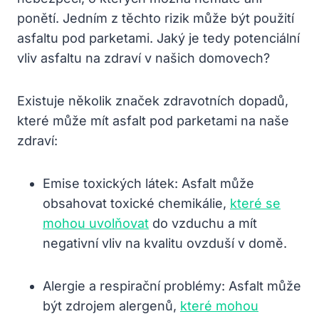
ponětí. Jedním z těchto rizik může být použití
asfaltu pod parketami. Jaký je tedy potenciální
vliv asfaltu na zdraví v našich domovech?
Existuje několik značek zdravotních dopadů,
které může mít asfalt pod parketami na naše
zdraví:
Emise toxických látek: Asfalt může
obsahovat toxické chemikálie,
které se
mohou uvolňovat
do vzduchu a mít
negativní vliv na kvalitu ovzduší v domě.
Alergie a respirační problémy: Asfalt může
být zdrojem alergenů,
které mohou