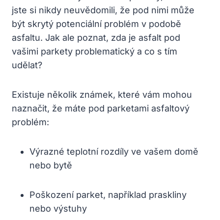
jste si nikdy neuvědomili, že pod nimi může
být skrytý potenciální problém v podobě
asfaltu. Jak ale poznat, zda je asfalt pod
vašimi parkety problematický a co s tím
udělat?
Existuje několik známek, které vám mohou
naznačit, že máte pod parketami asfaltový
problém:
Výrazné teplotní rozdíly ve vašem domě
nebo bytě
Poškození parket, například praskliny
nebo výstuhy