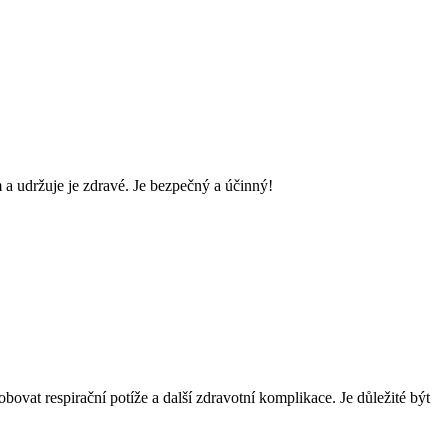
a udržuje je zdravé. Je bezpečný a účinný!
vat respirační potíže a další zdravotní komplikace. Je důležité být