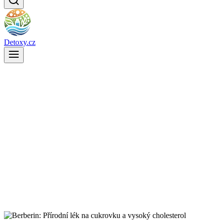
Detoxy.cz