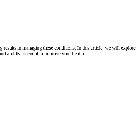
 results in managing these conditions. In this article, we will explore
und and its potential to improve your health.