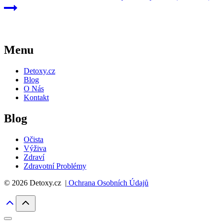
Menu
Detoxy.cz
Blog
O Nás
Kontakt
Blog
Očista
Výživa
Zdraví
Zdravotní Problémy
© 2026 Detoxy.cz |
Ochrana Osobních Údajů