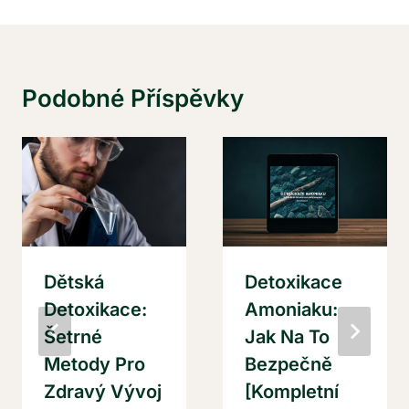
Podobné Příspěvky
Dětská
Detoxikace
Detoxikace:
Amoniaku:
Šetrné
Jak Na To
Metody Pro
Bezpečně
Zdravý Vývoj
[Kompletní