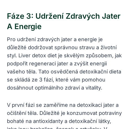
Fáze 3: Udržení Zdravých Jater
A Energie
Pro udržení zdravých jater a energie je
důležité dodržovat správnou stravu a životní
styl. Liver detox diet je skvělým způsobem, jak
podpořit regeneraci jater a zvýšit energii
vašeho těla. Tato osvědčená detoxikační dieta
se skládá ze 3 fází, které vám pomohou
dosáhnout optimálního zdraví a vitality.
V první fázi se zaměříme na detoxikaci jater a
očištění těla. Důležité je konzumovat potraviny
bohaté na antioxidanty a detoxikační látky,