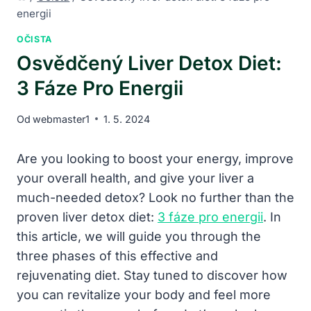
energii
OČISTA
Osvědčený Liver Detox Diet:
3 Fáze Pro Energii
Od
webmaster1
1. 5. 2024
Are you looking to boost your energy, improve
your overall health, and give your liver a
much-needed detox? Look no further than the
proven liver detox diet:
3 fáze pro energii
. In
this article, we will guide you through the
three phases of this effective and
rejuvenating diet. Stay tuned to discover how
you can revitalize your body and feel more