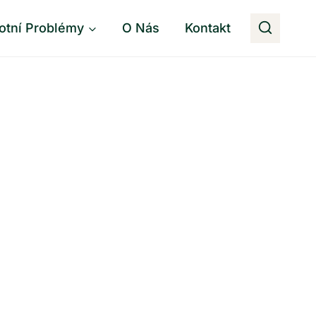
otní Problémy
O Nás
Kontakt