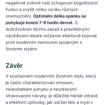
negativně ovlivnit naši schopnost kognitivních
funkcí a zvýšit riziko vzniku různých
onemocnění.
Optimální délka spánku se
pohybuje kolem 7-9 hodin denně.
S
dodržováním těchto zásad a pravidelnými
návštěvami lékaře můžeme efektivně bojovat
proti moderním nemocem spojeným s
životním stylem.
Závěr
V současném moderním životním stylu, který
je často charakterizován stresem,
nedostatkem pohybu a nezdravými
stravovacími návyky, je důležité hledat zdravé
a efektivní způsoby, jak udržet tělo a mysl v