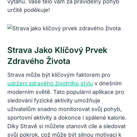
výtahu. Vaše tělo vám za pravidelný pohyb
určitě poděkuje!
Strava Jako Klíčový Prvek
Zdravého Života
Strava může být klíčovým faktorem pro
udržení zdravého životního stylu
v dnešním
moderním světě. Tato populární aplikace pro
sledování fyzické aktivity umožňuje
uživatelům snadno monitorovat svůj pohyb,
sportovní aktivity a dokonce i spálené kalorie.
Díky Stravě si můžete stanovit cíle a sledovat
svůj pokrok, což může být silnou motivací k