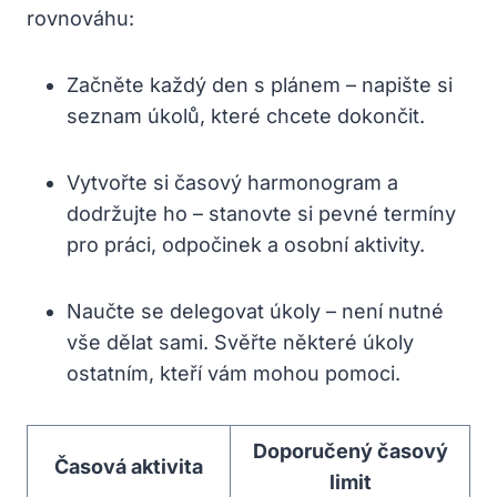
rovnováhu:
Začněte každý den s plánem – napište si
seznam úkolů, které chcete dokončit.
Vytvořte si časový harmonogram a
dodržujte ho – stanovte si pevné termíny
pro práci, odpočinek a osobní aktivity.
Naučte se delegovat úkoly – není nutné
vše dělat sami. Svěřte některé úkoly
ostatním, kteří vám mohou pomoci.
Doporučený časový
Časová aktivita
limit