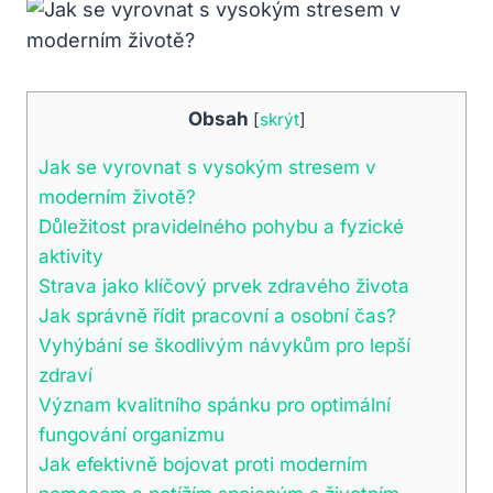
Obsah
[
skrýt
]
Jak se vyrovnat s vysokým stresem v
moderním životě?
Důležitost pravidelného pohybu a fyzické
aktivity
Strava jako klíčový prvek zdravého života
Jak správně řídit pracovní a osobní čas?
Vyhýbání se škodlivým návykům pro lepší
zdraví
Význam kvalitního spánku pro optimální
fungování organizmu
Jak efektivně bojovat proti moderním