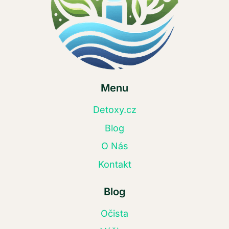
Menu
Detoxy.cz
Blog
O Nás
Kontakt
Blog
Očista