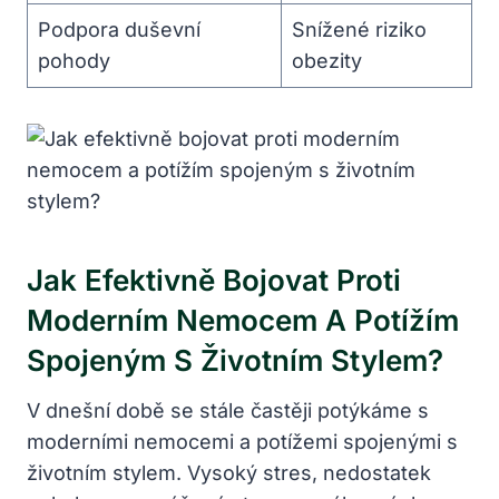
Podpora duševní
Snížené riziko
pohody
obezity
Jak Efektivně Bojovat Proti
Moderním Nemocem A Potížím
Spojeným S Životním Stylem?
V dnešní době se stále častěji potýkáme s
moderními nemocemi a potížemi spojenými s
životním stylem. Vysoký stres, nedostatek