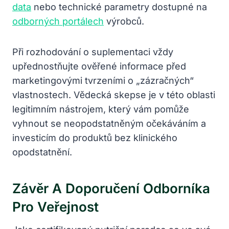
data
nebo technické parametry dostupné na
odborných portálech
výrobců.
Při rozhodování o suplementaci vždy
upřednostňujte ověřené informace před
marketingovými tvrzeními o „zázračných“
vlastnostech. Vědecká skepse je v této oblasti
legitimním nástrojem, který vám pomůže
vyhnout se neopodstatněným očekáváním a
investicím do produktů bez klinického
opodstatnění.
Závěr A Doporučení Odborníka
Pro Veřejnost