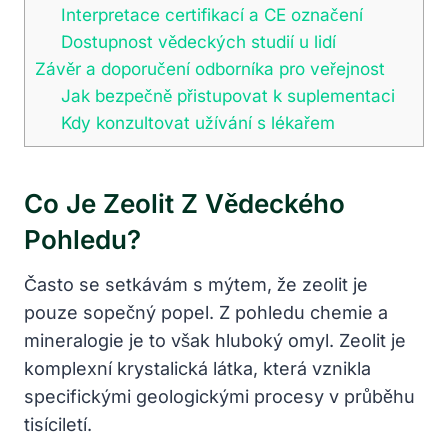
Interpretace certifikací a CE označení
Dostupnost vědeckých studií u lidí
Závěr a doporučení odborníka pro veřejnost
Jak bezpečně přistupovat k suplementaci
Kdy konzultovat užívání s lékařem
Co Je Zeolit Z Vědeckého
Pohledu?
Často se setkávám s mýtem, že zeolit je
pouze sopečný popel. Z pohledu chemie a
mineralogie je to však hluboký omyl. Zeolit je
komplexní krystalická látka, která vznikla
specifickými geologickými procesy v průběhu
tisíciletí.