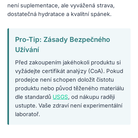
není suplementace, ale vyvážená strava,
dostatečná hydratace a kvalitní spánek.
Pro-Tip: Zásady Bezpečného
Užívání
Před zakoupením jakéhokoli produktu si
vyžádejte certifikát analýzy (CoA). Pokud
prodejce není schopen doložit čistotu
produktu nebo původ těženého materiálu
dle standardů
USGS
, od nákupu raději
ustupte. Vaše zdraví není experimentální
laboratoř.