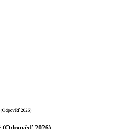
oč (Odpověď 2026)
oč (Odpověď 2026)