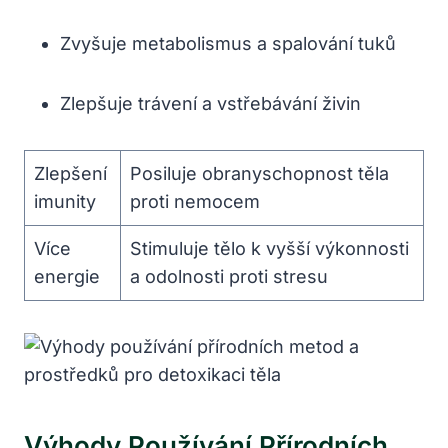
Zvyšuje metabolismus a spalování tuků
Zlepšuje trávení a vstřebávání živin
Zlepšení
Posiluje obranyschopnost těla
imunity
proti nemocem
Více
Stimuluje tělo k vyšší výkonnosti
energie
a odolnosti proti stresu
Výhody Používání Přírodních