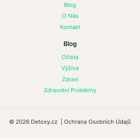
Blog
O Nás
Kontakt
Blog
Očista
Výživa
Zdraví
Zdravotní Problémy
© 2026 Detoxy.cz |
Ochrana Osobních Údajů