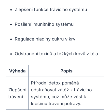
Zlepšení funkce trávicího systému
Posílení imunitního systému
Regulace hladiny cukru v krvi
Odstranění toxinů a těžkých kovů z těla
Výhoda
Popis
Přírodní detox pomáhá
Zlepšení
odstraňovat zátěž z trávicího
trávení
systému, což může vést k
lepšímu trávení potravy.