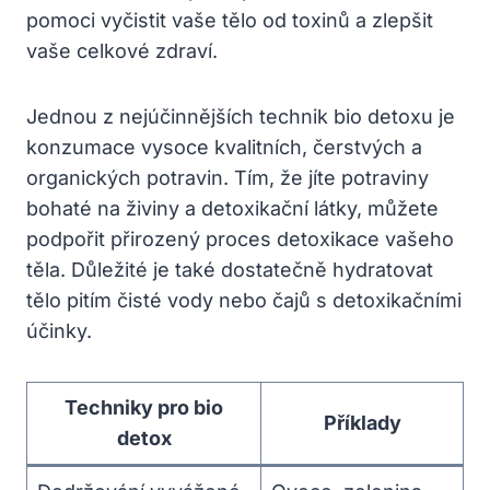
pomoci vyčistit vaše tělo od toxinů a zlepšit
vaše celkové zdraví.
Jednou z nejúčinnějších technik bio detoxu je
konzumace vysoce kvalitních, čerstvých a
organických potravin. Tím, že jíte potraviny
bohaté na živiny a detoxikační látky, můžete
podpořit přirozený proces detoxikace vašeho
těla. Důležité je také dostatečně hydratovat
tělo pitím čisté vody nebo čajů s detoxikačními
účinky.
Techniky pro bio
Příklady
detox