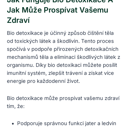
Jak Může Prospívat Vašemu
Zdraví
Bio detoxikace je účinný způsob čištění těla
od toxických látek a škodlivin. Tento proces
spočívá v podpoře přirozených detoxikačních
mechanismů těla a eliminaci škodlivých látek z
organismu. Díky bio detoxikaci můžete posílit
imunitní systém, zlepšit trávení a získat více
energie pro každodenní život.
Bio detoxikace může prospívat vašemu zdraví
tím, že:
Podporuje správnou funkci jater a ledvin