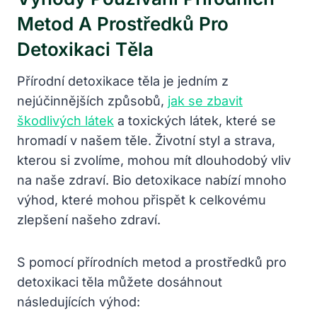
Metod A Prostředků Pro
Detoxikaci Těla
Přírodní detoxikace těla je jedním z
nejúčinnějších způsobů,
jak se zbavit
škodlivých látek
a toxických látek, které se
hromadí v našem těle. Životní styl a strava,
kterou si zvolíme, mohou mít dlouhodobý vliv
na naše zdraví. Bio detoxikace nabízí mnoho
výhod, které mohou přispět k celkovému
zlepšení našeho zdraví.
S pomocí přírodních metod a prostředků pro
detoxikaci těla můžete dosáhnout
následujících výhod: