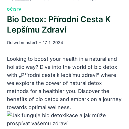
OČISTA
Bio Detox: Přírodní Cesta K
Lepšímu Zdraví
Od
webmaster1
17. 1. 2024
Looking to boost your health in a natural and
holistic way? Dive into the world of bio detox
with „Přírodní cesta k lepšímu zdraví“ where
we explore the power of natural detox
methods for a healthier you. Discover the
benefits of bio detox and embark on a journey
towards optimal wellness.