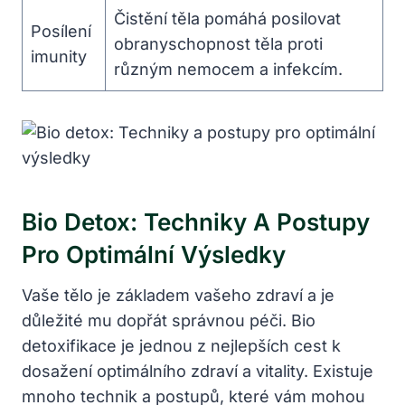
Čistění těla pomáhá posilovat
Posílení
obranyschopnost těla proti
imunity
různým nemocem a infekcím.
Bio Detox: Techniky A Postupy
Pro Optimální Výsledky
Vaše tělo je základem vašeho zdraví a je
důležité mu dopřát správnou péči. Bio
detoxifikace je jednou z nejlepších cest k
dosažení optimálního zdraví a vitality. Existuje
mnoho technik a postupů, které vám mohou