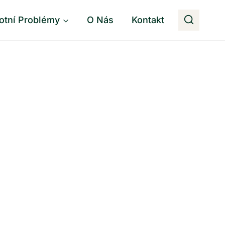
otní Problémy
O Nás
Kontakt