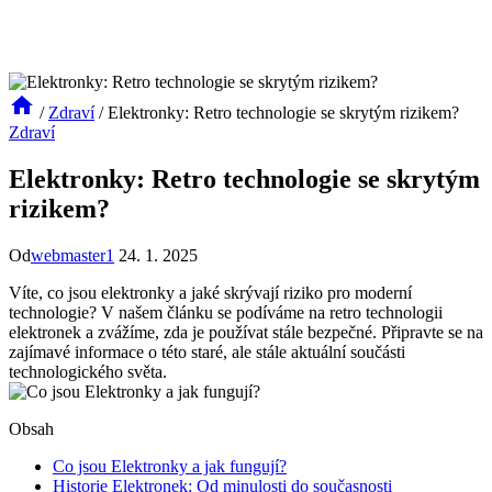
/
Zdraví
/
Elektronky: Retro technologie se skrytým rizikem?
Zdraví
Elektronky: Retro technologie se skrytým
rizikem?
Od
webmaster1
24. 1. 2025
Víte, co jsou elektronky a jaké skrývají riziko pro moderní
technologie? V našem článku se podíváme na retro technologii
elektronek a zvážíme, zda je používat stále bezpečné. Připravte se na
zajímavé informace o této staré, ale stále aktuální součásti
technologického světa.
Obsah
Co jsou Elektronky a jak fungují?
Historie Elektronek: Od minulosti do současnosti