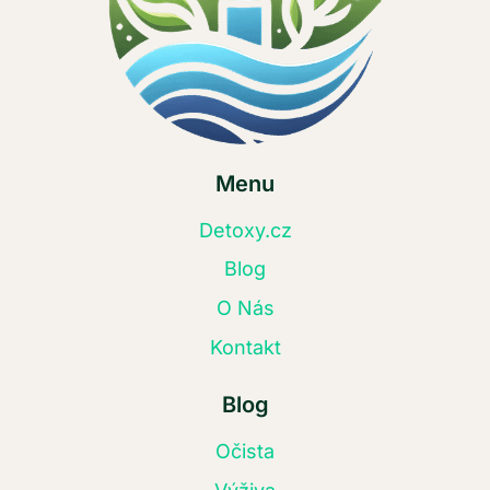
Menu
Detoxy.cz
Blog
O Nás
Kontakt
Blog
Očista