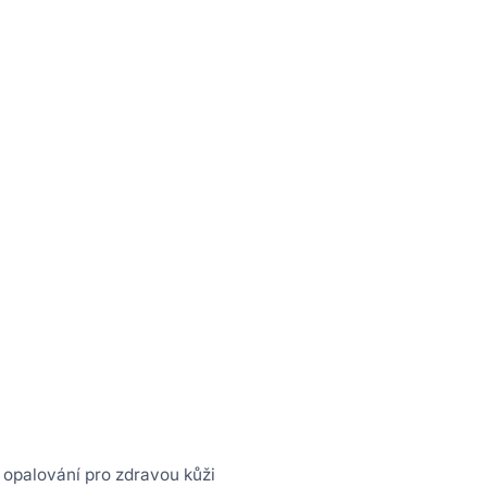
 opalování pro zdravou kůži