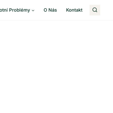
otní Problémy
O Nás
Kontakt