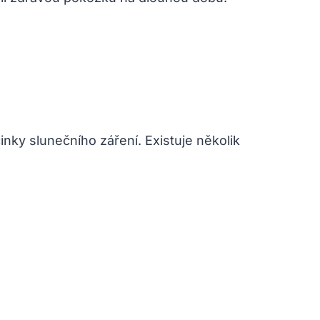
nky slunečního záření. Existuje několik