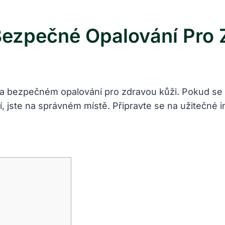
Bezpečné Opalování Pro 
a bezpečném opalování pro zdravou kůži. Pokud se za
, jste na správném místě. Připravte se na užitečné