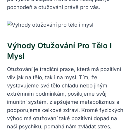
pochodeň a otužování právě pro vás.
Výhody Otužování Pro Tělo I
Mysl
Otužování je tradiční praxe, která má pozitivní
vliv jak na tělo, tak i na mysl. Tím, že
vystavujeme své tělo chladu nebo jiným
extrémním podmínkám, posilujeme svůj
imunitní systém, zlepšujeme metabolizmus a
podporujeme celkové zdraví. Kromě fyzických
výhod má otužování také pozitivní dopad na
naši psychiku, pomáhá nám zvládat stres,