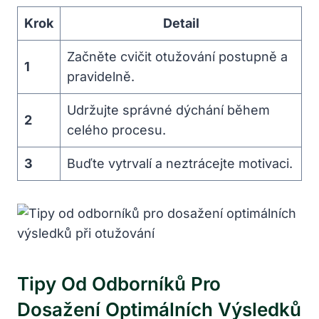
Krok
Detail
Začněte cvičit otužování postupně a
1
pravidelně.
Udržujte správné dýchání během
2
celého procesu.
3
Buďte vytrvalí a neztrácejte motivaci.
Tipy Od Odborníků Pro
Dosažení Optimálních Výsledků