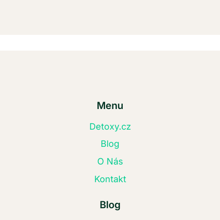
Menu
Detoxy.cz
Blog
O Nás
Kontakt
Blog