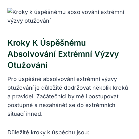
Kroky K Úspěšnému
Absolvování Extrémní Výzvy
Otužování
Pro úspěšné absolvování extrémní výzvy
otužování je důležité dodržovat několik kroků
a pravidel. Začátečníci by měli postupovat
postupně a nezahánět se do extrémních
situací ihned.
Důležité kroky k úspěchu jsou: