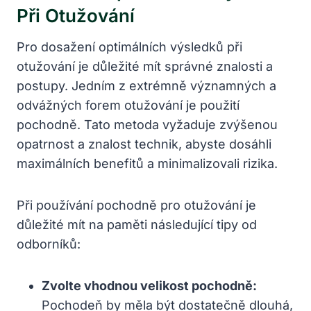
Při Otužování
Pro dosažení optimálních výsledků při
otužování je důležité mít správné znalosti a
postupy. Jedním z extrémně významných a
odvážných forem otužování je použití
pochodně. Tato metoda vyžaduje zvýšenou
opatrnost a znalost technik, abyste dosáhli
maximálních benefitů a minimalizovali rizika.
Při používání pochodně pro otužování je
důležité mít na paměti následující tipy od
odborníků:
Zvolte vhodnou velikost pochodně:
Pochodeň by měla být dostatečně dlouhá,