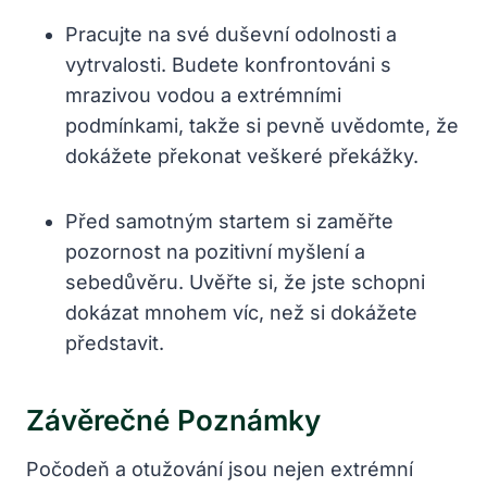
Pracujte na své duševní odolnosti a
vytrvalosti. Budete konfrontováni s
mrazivou vodou a extrémními
podmínkami, takže si pevně uvědomte, že
dokážete překonat veškeré překážky.
Před samotným startem si zaměřte
pozornost na pozitivní myšlení a
sebedůvěru. Uvěřte si, že jste schopni
dokázat mnohem víc, než si dokážete
představit.
Závěrečné Poznámky
Počodeň a otužování jsou nejen extrémní