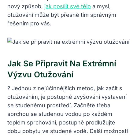
nový způsob,
jak posílit své tělo
a mysl,
otužování může být přesně tím správným
řešením pro vás.
Jak Se Připravit Na Extrémní
Výzvu Otužování
? Jednou z nejúčinnějších metod, jak začít s
otužováním, je postupné zvyšování vystavení
se studenému prostředí. Začněte třeba
sprchou se studenou vodou po každém
teplém sprchování, postupně prodlužujte
dobu pobytu ve studené vodě. Další možností