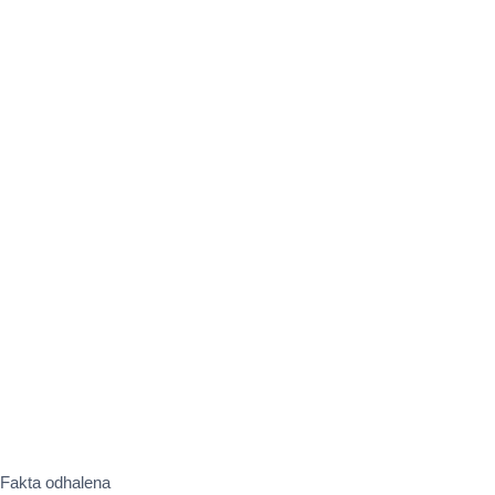
? Fakta odhalena