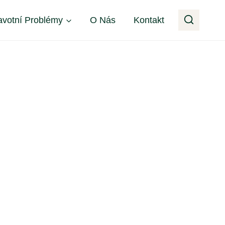
avotní Problémy
O Nás
Kontakt