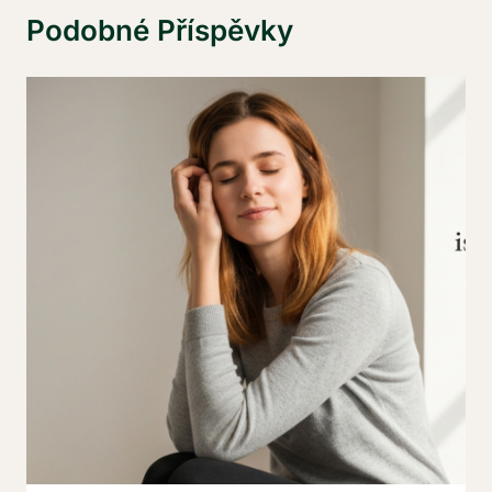
Podobné Příspěvky