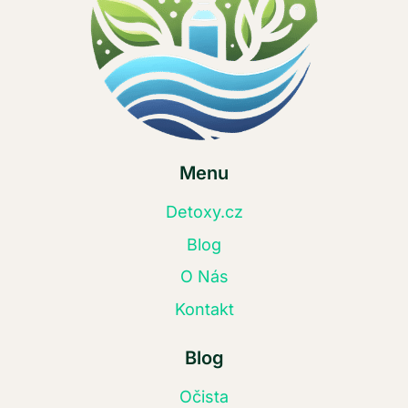
Menu
Detoxy.cz
Blog
O Nás
Kontakt
Blog
Očista