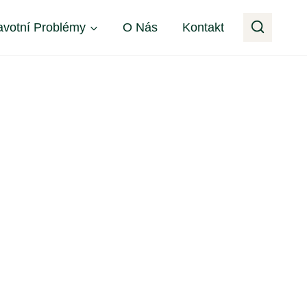
avotní Problémy
O Nás
Kontakt