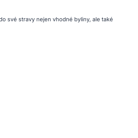
do své stravy nejen vhodné byliny, ale také