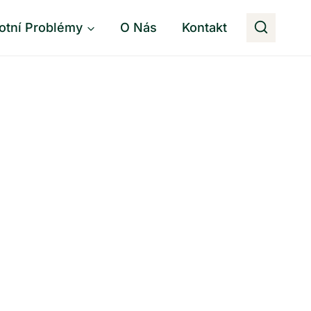
otní Problémy
O Nás
Kontakt