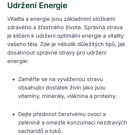
Udržení Energie
Vitalita a energie jsou základními složkami
zdravého a šťastného života. Správná strava
je klíčem k udržení optimální energie a vitality
vašeho těla. Zde je několik důležitých tipů, jak
dosáhnout správné stravy pro udržení
energie:
Zaměřte se na vyváženou stravu
obsahující dostatek živin jako jsou
vitamíny, minerály, vláknina a proteiny.
Dejte přednost čerstvému ovoci a
zelenině a omezte konzumaci nezdravých
sacharidů a tuků.