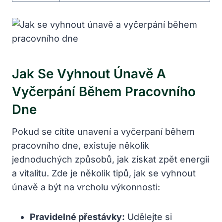
Jak Se Vyhnout Únavě A
Vyčerpání Během Pracovního
Dne
Pokud se cítíte unavení a vyčerpaní během
pracovního dne, existuje několik
jednoduchých způsobů, jak získat zpět energii
a vitalitu. Zde je několik tipů, jak se vyhnout
únavě a být na vrcholu výkonnosti:
Pravidelné přestávky:
Udělejte si