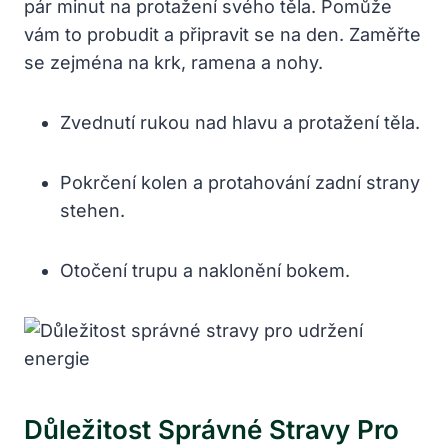
pár minut na protažení svého těla. Pomůže
vám to probudit a připravit se na den. Zaměřte
se zejména na krk, ramena a nohy.
Zvednutí rukou nad hlavu a protažení těla.
Pokrčení kolen a protahování zadní strany
stehen.
Otočení trupu a naklonění bokem.
Důležitost Správné Stravy Pro