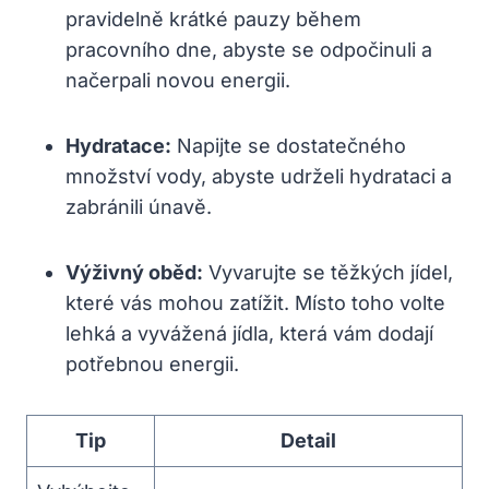
pravidelně krátké pauzy během
pracovního dne, abyste se odpočinuli a
načerpali novou energii.
Hydratace:
Napijte se dostatečného
množství vody, abyste udrželi hydrataci a
zabránili únavě.
Výživný oběd:
Vyvarujte se těžkých jídel,
které vás mohou zatížit. Místo toho volte
lehká a vyvážená jídla, která vám dodají
potřebnou energii.
Tip
Detail