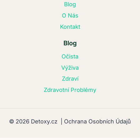
Blog
O Nás
Kontakt
Blog
Očista
Výživa
Zdraví
Zdravotní Problémy
© 2026 Detoxy.cz |
Ochrana Osobních Údajů