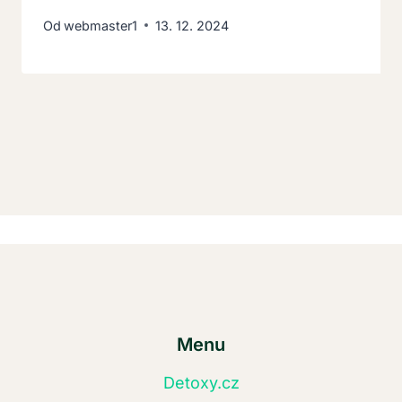
Od
webmaster1
13. 12. 2024
Menu
Detoxy.cz