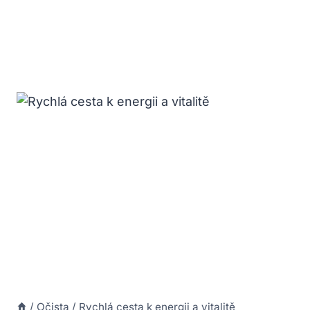
/
Očista
/
Rychlá cesta k energii a vitalitě