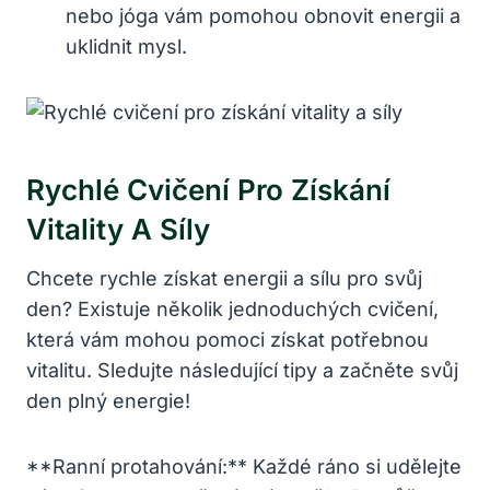
nebo jóga vám pomohou obnovit energii a
uklidnit mysl.
Rychlé Cvičení Pro Získání
Vitality A Síly
Chcete rychle získat energii a sílu pro svůj
den? Existuje několik jednoduchých cvičení,
která vám mohou pomoci získat potřebnou
vitalitu. Sledujte následující tipy a začněte svůj
den plný energie!
**Ranní protahování:** Každé ráno si udělejte