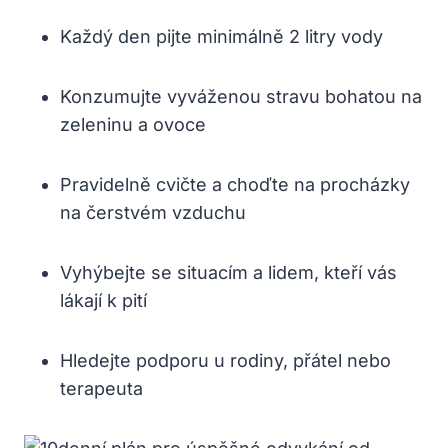
Každý den pijte minimálně 2 litry vody
Konzumujte vyváženou stravu bohatou na
zeleninu a ovoce
Pravidelně cvičte a choďte na procházky
na čerstvém vzduchu
Vyhýbejte se situacím a lidem, kteří vás
lákají k pití
Hledejte podporu u rodiny, přátel nebo
terapeuta