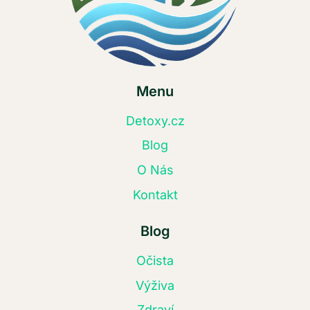
Menu
Detoxy.cz
Blog
O Nás
Kontakt
Blog
Očista
Výživa
Zdraví