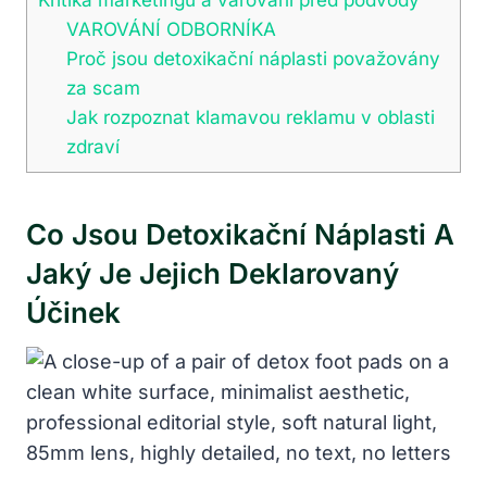
VAROVÁNÍ ODBORNÍKA
Proč jsou detoxikační náplasti považovány
za scam
Jak rozpoznat klamavou reklamu v oblasti
zdraví
Co Jsou Detoxikační Náplasti A
Jaký Je Jejich Deklarovaný
Účinek