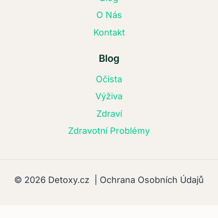
O Nás
Kontakt
Blog
Očista
Výživa
Zdraví
Zdravotní Problémy
© 2026 Detoxy.cz |
Ochrana Osobních Údajů