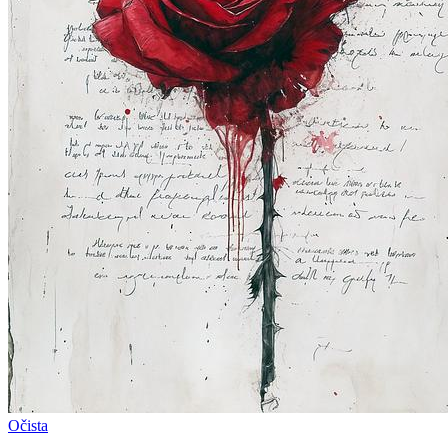
Očista