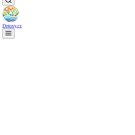
Detoxy.cz