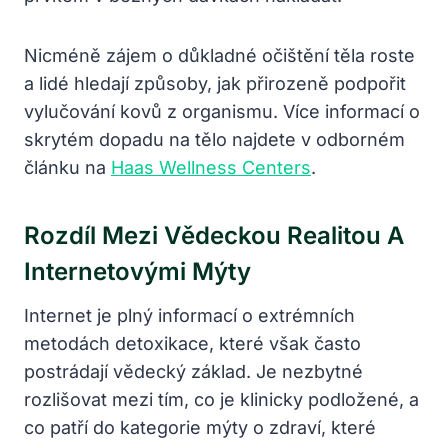
Nicméně zájem o důkladné očištění těla roste
a lidé hledají způsoby, jak přirozeně podpořit
vylučování kovů z organismu. Více informací o
skrytém dopadu na tělo najdete v odborném
článku na
Haas Wellness Centers
.
Rozdíl Mezi Vědeckou Realitou A
Internetovými Mýty
Internet je plný informací o extrémních
metodách detoxikace, které však často
postrádají vědecký základ. Je nezbytné
rozlišovat mezi tím, co je klinicky podložené, a
co patří do kategorie mýty o zdraví, které