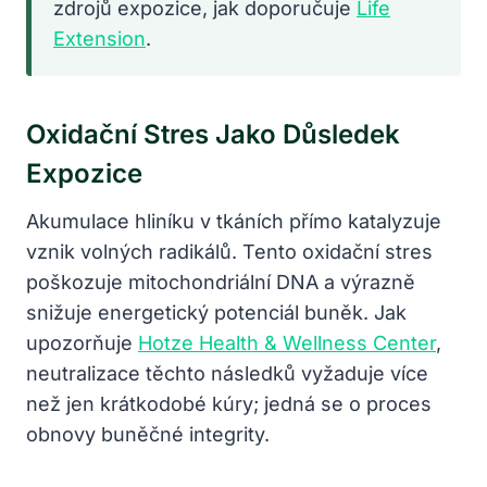
zdrojů expozice, jak doporučuje
Life
Extension
.
Oxidační Stres Jako Důsledek
Expozice
Akumulace hliníku v tkáních přímo katalyzuje
vznik volných radikálů. Tento oxidační stres
poškozuje mitochondriální DNA a výrazně
snižuje energetický potenciál buněk. Jak
upozorňuje
Hotze Health & Wellness Center
,
neutralizace těchto následků vyžaduje více
než jen krátkodobé kúry; jedná se o proces
obnovy buněčné integrity.