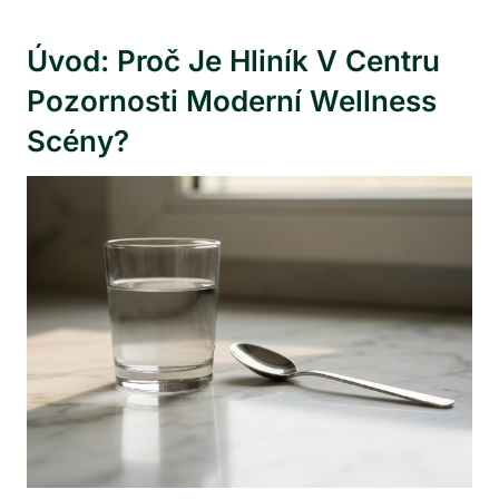
Úvod: Proč Je Hliník V Centru
Pozornosti Moderní Wellness
Scény?