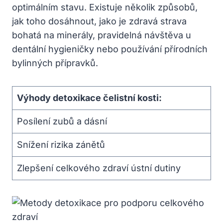
optimálním stavu. Existuje několik způsobů,
jak toho dosáhnout, jako je zdravá strava
bohatá na minerály, pravidelná návštěva u
dentální hygieničky nebo používání přírodních
bylinných přípravků.
Výhody detoxikace čelistní kosti:
Posílení zubů a dásní
Snížení rizika zánětů
Zlepšení celkového zdraví ústní dutiny