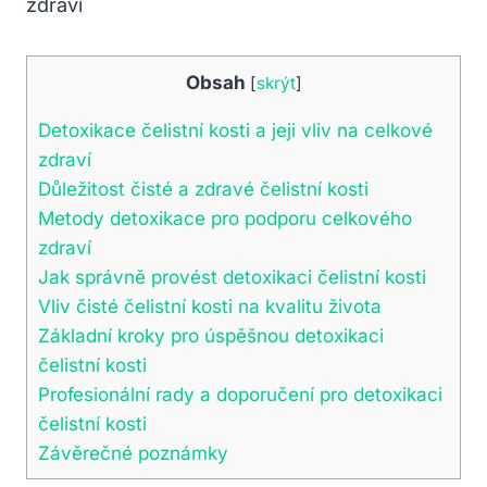
Obsah
[
skrýt
]
Detoxikace čelistní kosti a jeji vliv na celkové
zdraví
Důležitost čisté a zdravé čelistní kosti
Metody detoxikace pro podporu celkového
zdraví
Jak správně provést detoxikaci čelistní kosti
Vliv čisté čelistní kosti na kvalitu života
Základní kroky pro úspěšnou detoxikaci
čelistní kosti
Profesionální rady a doporučení pro detoxikaci
čelistní kosti
Závěrečné poznámky