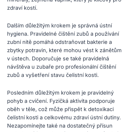
zdraví kostí.
Dalším důležitým krokem je správná ústní
hygiena. Pravidelné čištění zubů a používání
zubní nitě pomáhá odstraňovat bakterie a
zbytky potravin, které mohou vést k zánětům
v ústech. Doporučuje se také pravidelná
návštěva u zubaře pro profesionální čištění
zubů a vyšetření stavu čelistní kosti.
Posledním důležitým krokem je pravidelný
pohyb a cvičení. Fyzičká aktivita podporuje
oběh v těle, což může přispět k detoxikaci
čelistní kosti a celkovému zdraví ústní dutiny.
Nezapomínejte také na dostatečný přísun