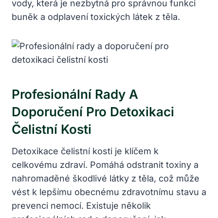
vody, která je nezbytná pro správnou funkci
buněk a odplavení toxických látek z těla.
Profesionální Rady A
Doporučení Pro Detoxikaci
Čelistní Kosti
Detoxikace čelistní kosti je klíčem k
celkovému zdraví. Pomáhá odstranit toxiny a
nahromaděné škodlivé látky z těla, což může
vést k lepšímu obecnému zdravotnímu stavu a
prevenci nemocí. Existuje několik