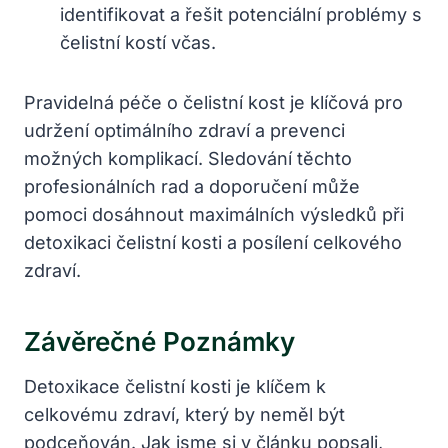
identifikovat a řešit potenciální problémy s
čelistní kostí včas.
Pravidelná péče o čelistní kost je klíčová pro
udržení optimálního zdraví a prevenci
možných komplikací. Sledování těchto
profesionálních rad a doporučení může
pomoci dosáhnout maximálních výsledků při
detoxikaci čelistní kosti a posílení celkového
zdraví.
Závěrečné Poznámky
Detoxikace čelistní kosti je klíčem k
celkovému zdraví, který by neměl být
podceňován. Jak jsme si v článku popsali,