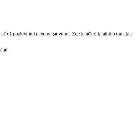
ať už pozitivními nebo negativními. Zde je několik faktů o tom, jak
gánů.