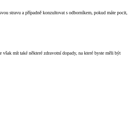
at svou stravu a případně konzultovat s odborníkem, pokud máte pocit,
e však mít také některé zdravotní dopady, na které byste měli být