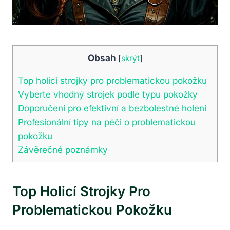
Obsah
[
skrýt
]
Top holicí strojky pro problematickou pokožku
Vyberte vhodný strojek podle typu pokožky
Doporučení pro efektivní a bezbolestné holení
Profesionální tipy na péči o problematickou
pokožku
Závěrečné poznámky
Top Holicí Strojky Pro
Problematickou Pokožku