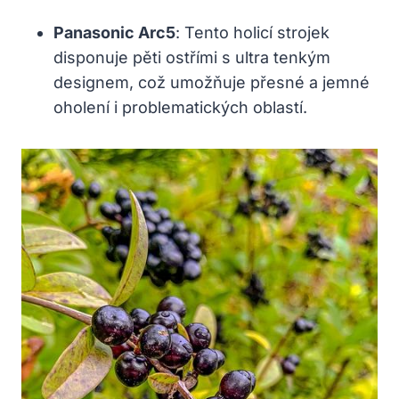
Panasonic Arc5
: Tento holicí strojek
disponuje pěti ostřími s ultra tenkým
designem, což umožňuje přesné a jemné
oholení i problematických oblastí.