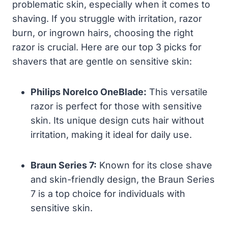
problematic skin, especially when it comes to
shaving. If you struggle with irritation, razor
burn, or ingrown hairs, choosing the right
razor is crucial. Here are our top 3 picks for
shavers that are gentle on sensitive skin:
Philips Norelco OneBlade:
This versatile
razor is perfect for those with sensitive
skin. Its unique design cuts hair without
irritation, making it ideal for daily use.
Braun Series 7:
Known for its close shave
and skin-friendly design, the Braun Series
7 is a top choice for individuals with
sensitive skin.