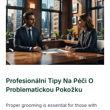
Profesionální Tipy Na Péči O
Problematickou Pokožku
Proper grooming is essential for those with