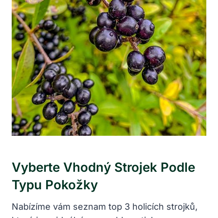
Vyberte Vhodný Strojek Podle
Typu Pokožky
Nabízíme vám seznam top 3 holicích strojků,