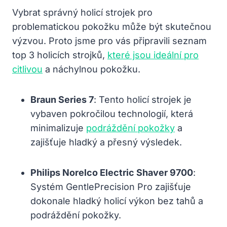
Vybrat správný holicí strojek pro
problematickou pokožku může být skutečnou
výzvou. Proto jsme pro vás připravili seznam
top 3 holicích strojků,
které jsou ideální pro
citlivou
a náchylnou pokožku.
Braun Series 7
: Tento holicí strojek je
vybaven pokročilou technologií, která
minimalizuje
podráždění pokožky
a
zajišťuje hladký a přesný výsledek.
Philips Norelco Electric Shaver 9700
:
Systém GentlePrecision Pro zajišťuje
dokonale hladký holicí výkon bez tahů a
podráždění pokožky.