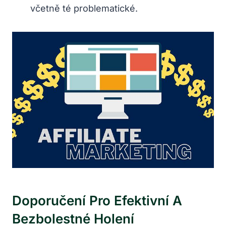
včetně té problematické.
Doporučení Pro Efektivní A
Bezbolestné Holení