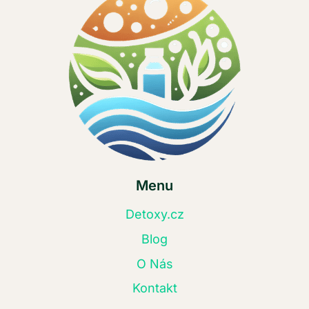
Menu
Detoxy.cz
Blog
O Nás
Kontakt