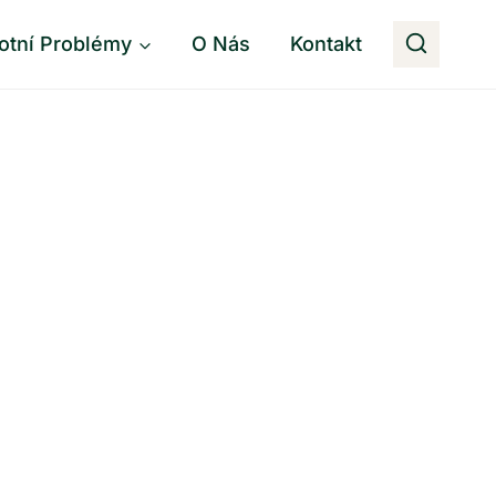
otní Problémy
O Nás
Kontakt