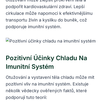
podpořit kardiovaskulární zdraví. Lepší
cirkulace může napomoci k efektivnějšímu
transportu živin a kyslíku do buněk, což
podporuje imunitní systém.
Pozitivní Účinky Chladu Na
Imunitní Systém
Otužování a vystavení těla chladu může mít
pozitivní vliv na imunitní systém. Existuje
několik vědecky ověřených faktů, které
podporují tuto teorii: