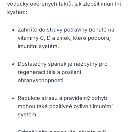
vědecky ověřených faktů, jak zlepšit imunitní
systém:
Zahrňte do stravy potraviny bohaté na
vitamíny C, D a zinek, které podporují
imunitní systém.
Dostatečný spánek je nezbytný pro
regeneraci těla a posílení
obranyschopnosti.
Redukce stresu a pravidelný pohyb
mohou také pozitivně ovlivnit imunitní
systém.