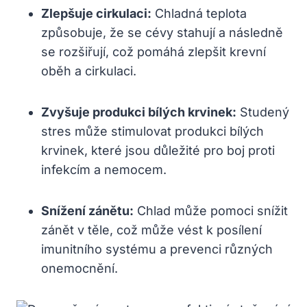
Zlepšuje cirkulaci:
Chladná teplota
způsobuje, že se cévy stahují a následně
se rozšiřují, což pomáhá zlepšit krevní
oběh a cirkulaci.
Zvyšuje produkci bílých krvinek:
Studený
stres může stimulovat produkci bílých
krvinek, které jsou důležité pro boj proti
infekcím a nemocem.
Snížení zánětu:
Chlad může pomoci snížit
zánět v těle, což může vést k posílení
imunitního systému a prevenci různých
onemocnění.