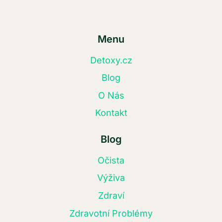
Menu
Detoxy.cz
Blog
O Nás
Kontakt
Blog
Očista
Výživa
Zdraví
Zdravotní Problémy