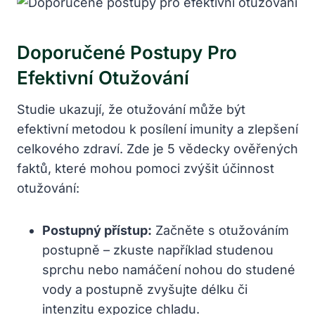
Doporučené Postupy Pro
Efektivní Otužování
Studie ukazují, že otužování může být
efektivní metodou k posílení imunity a zlepšení
celkového zdraví. Zde je 5 vědecky ověřených
faktů, které mohou pomoci zvýšit účinnost
otužování:
Postupný přístup:
Začněte s otužováním
postupně – zkuste například studenou
sprchu nebo namáčení nohou do studené
vody a postupně zvyšujte délku či
intenzitu expozice chladu.