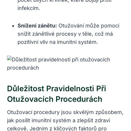
infekcím.
Snížení zánětu:
Otužování může pomoci
snížit zánětlivé procesy v těle, což má
pozitivní vliv na imunitní systém.
Důležitost Pravidelnosti Při
Otužovacích Procedurách
Otužovací procedury jsou skvělým způsobem,
jak posílit imunitní systém a zlepšit zdraví
celkově. Jedním z klíčových faktorů pro