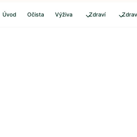
Úvod
Očista
Výživa
Zdraví
Zdrav