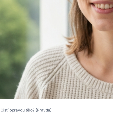
Čistí opravdu tělo? (Pravda)