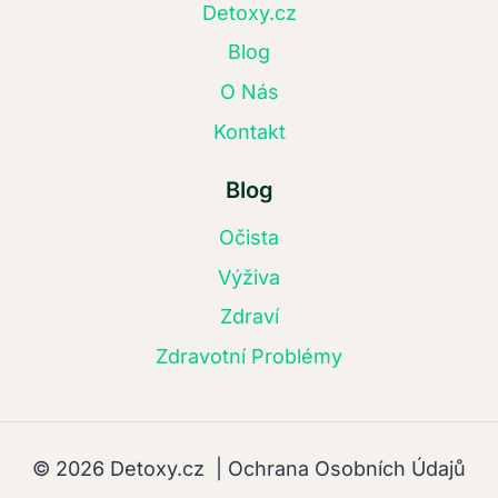
Detoxy.cz
Blog
O Nás
Kontakt
Blog
Očista
Výživa
Zdraví
Zdravotní Problémy
© 2026 Detoxy.cz |
Ochrana Osobních Údajů