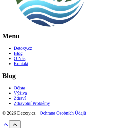
Menu
Detoxy.cz
Blog
O Nás
Kontakt
Blog
Očista
Výživa
Zdraví
Zdravotní Problémy
© 2026 Detoxy.cz |
Ochrana Osobních Údajů