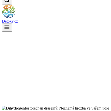
Detoxy.cz