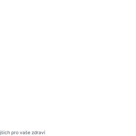
ších pro vaše zdraví