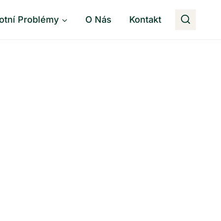
otní Problémy
O Nás
Kontakt