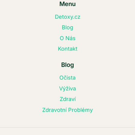
Menu
Detoxy.cz
Blog
O Nás
Kontakt
Blog
Očista
Výživa
Zdraví
Zdravotní Problémy