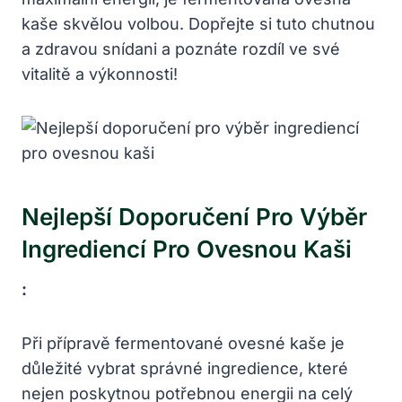
kaše skvělou volbou. Dopřejte si tuto chutnou
a zdravou snídani a poznáte rozdíl ve své
vitalitě a výkonnosti!
Nejlepší Doporučení Pro Výběr
Ingrediencí Pro Ovesnou Kaši
:
Při přípravě fermentované ovesné kaše je
důležité vybrat správné ingredience, které
nejen poskytnou potřebnou energii na celý