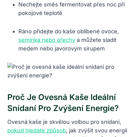
Nechejte směs fermentovat přes noc při
pokojové teplotě
Ráno přidejte do kaše oblíbené ovoce,
semínka nebo ořechy
a můžete sladit
medem nebo javorovým sirupem
Proč Je Ovesná Kaše Ideální
Snídaní Pro Zvýšení Energie?
Ovesná kaše je skvělou volbou pro snídani,
pokud hledáte způsob
, jak zvýšit svou energii