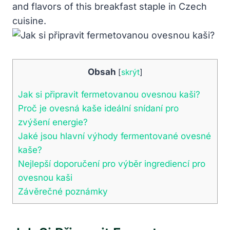
and flavors of this breakfast staple in Czech
cuisine.
Obsah
[
skrýt
]
Jak si připravit fermetovanou ovesnou kaši?
Proč je ovesná kaše ideální snídaní pro
zvýšení energie?
Jaké jsou hlavní výhody fermentované ovesné
kaše?
Nejlepší doporučení pro výběr ingrediencí pro
ovesnou kaši
Závěrečné poznámky