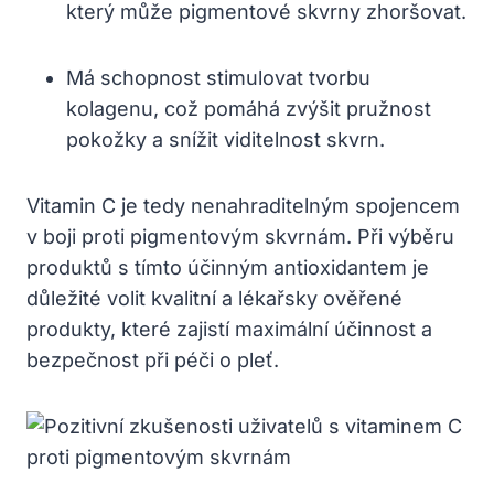
který může pigmentové skvrny zhoršovat.
Má schopnost stimulovat tvorbu
kolagenu, což pomáhá zvýšit pružnost
pokožky a snížit viditelnost skvrn.
Vitamin C je tedy nenahraditelným spojencem
v boji proti pigmentovým skvrnám. Při výběru
produktů s tímto účinným antioxidantem je
důležité volit kvalitní a lékařsky ověřené
produkty, které zajistí maximální účinnost a
bezpečnost při péči o pleť.