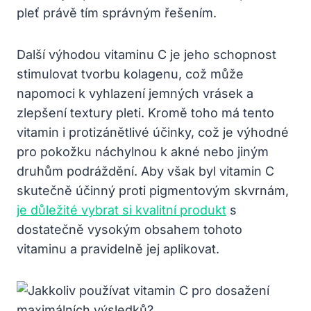
pleť právě tím správným řešením.
Další výhodou vitaminu C je jeho schopnost
stimulovat tvorbu kolagenu, což může
napomoci k vyhlazení jemných vrásek a
zlepšení textury pleti. Kromě toho má tento
vitamin i protizánětlivé účinky, což je výhodné
pro pokožku náchylnou k akné nebo jiným
druhům podráždění. Aby však byl vitamin C
skutečně účinný proti pigmentovým skvrnám,
je důležité vybrat si kvalitní produkt
s
dostatečně vysokým obsahem tohoto
vitaminu a pravidelně jej aplikovat.