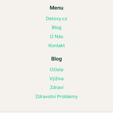
Menu
Detoxy.cz
Blog
O Nás
Kontakt
Blog
Očista
Výživa
Zdraví
Zdravotní Problémy