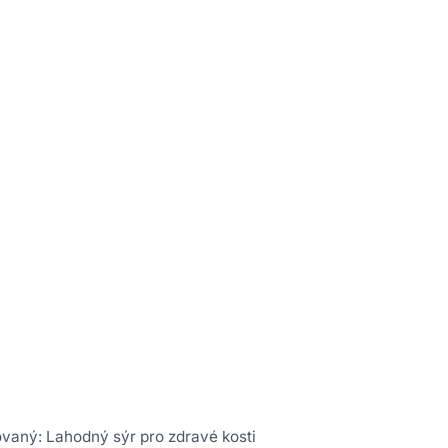
vaný: Lahodný sýr pro zdravé kosti