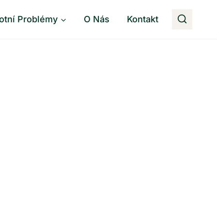
otní Problémy
O Nás
Kontakt